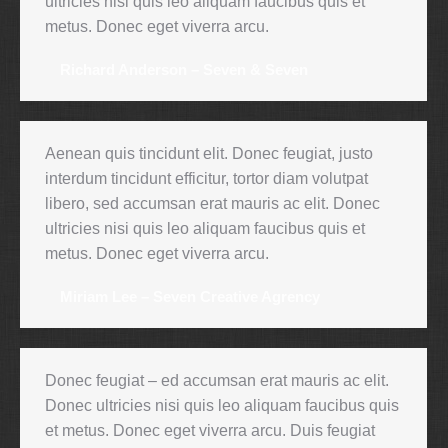
ultricies nisi quis leo aliquam faucibus quis et
metus. Donec eget viverra arcu.
Richard Anderson – Seven & Seven
Aenean quis tincidunt elit. Donec feugiat, justo
interdum tincidunt efficitur, tortor diam volutpat
libero, sed accumsan erat mauris ac elit. Donec
ultricies nisi quis leo aliquam faucibus quis et
metus. Donec eget viverra arcu.
Miriam Lee – Seven Creative Agrency
Donec feugiat – ed accumsan erat mauris ac elit.
Donec ultricies nisi quis leo aliquam faucibus quis
et metus. Donec eget viverra arcu. Duis feugiat