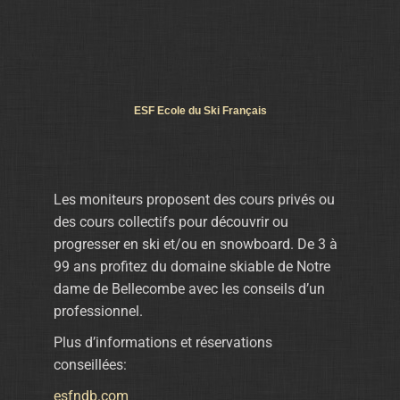
ESF Ecole du Ski Français
Les moniteurs proposent des cours privés ou
des cours collectifs pour découvrir ou
progresser en ski et/ou en snowboard. De 3 à
99 ans profitez du domaine skiable de Notre
dame de Bellecombe avec les conseils d’un
professionnel.
Plus d’informations et réservations
conseillées:
esfndb.com