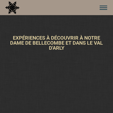
EXPÉRIENCES À DÉCOUVRIR À NOTRE
DAME DE BELLECOMBE ET DANS LE VAL
D'ARLY