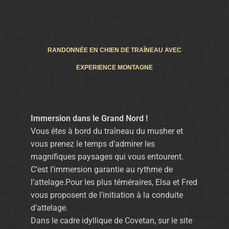
RANDONNÉE EN CHIEN DE TRAÎNEAU AVEC
EXPERIENCE MONTAGNE
Immersion dans le Grand Nord !
Vous êtes à bord du traîneau du musher et
vous prenez le temps d’admirer les
magnifiques paysages qui vous entourent.
C’est l’immersion garantie au rythme de
l’attelage.Pour les plus téméraires, Elsa et Fred
vous proposent de l’initiation à la conduite
d’attelage.
Dans le cadre idyllique de Covetan, sur le site