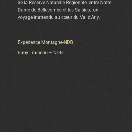
de la Réserve Naturelle Régionale, entre Notre
Dame de Bellecombe et les Saisies, un
voyage inattendu au cœur du Val d’Arly.
Expérience Montagne-NDB
Baby Traîneau – NDB